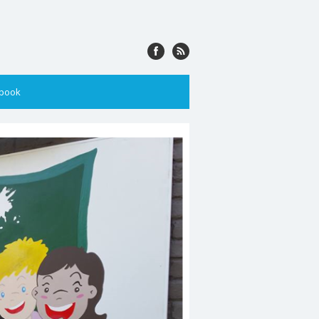
ebook