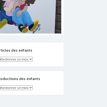
rticles des enfants
ticles des enfants
roductions des enfants
oductions des enfants