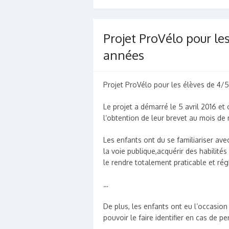
Projet ProVélo pour le
années
Projet ProVélo pour les élèves de 4/
Le projet a démarré le 5 avril 2016 et
l’obtention de leur brevet au mois de 
Les enfants ont du se familiariser ave
la voie publique,acquérir des habilités
le rendre totalement praticable et ré
…
De plus, les enfants ont eu l’occasion
pouvoir le faire identifier en cas de pe