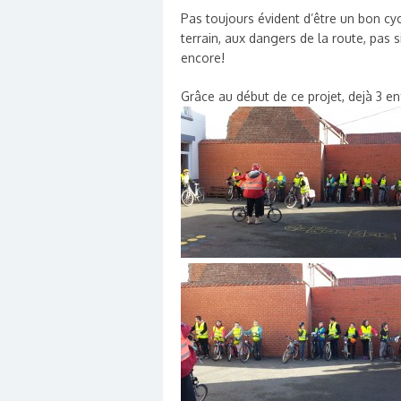
Pas toujours évident d’être un bon cycl
terrain, aux dangers de la route, pas 
encore!
Grâce au début de ce projet, dejà 3 en