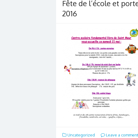
Fête de l’école et port
2016
Uncategorized
Leave a commen