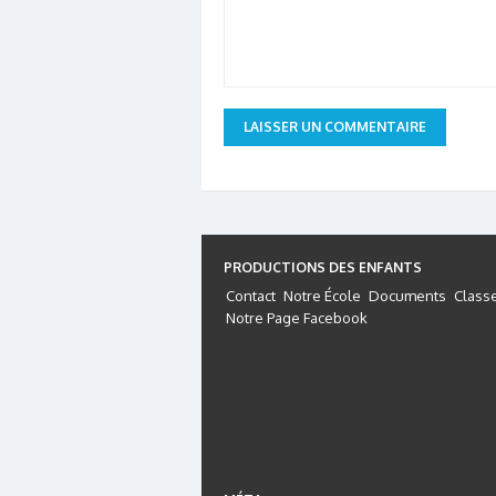
PRODUCTIONS DES ENFANTS
Contact
Notre École
Documents
Class
Notre Page Facebook