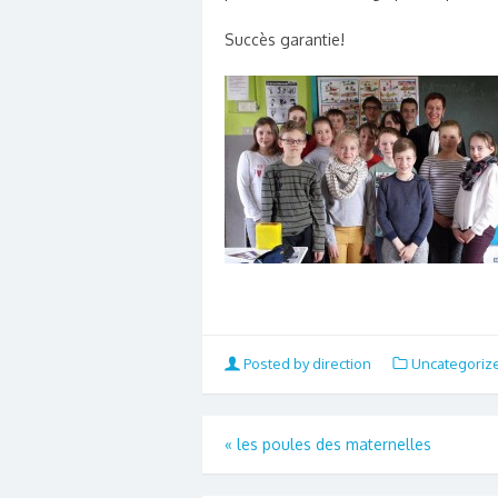
Succès garantie!
Posted by direction
Uncategoriz
«
les poules des maternelles