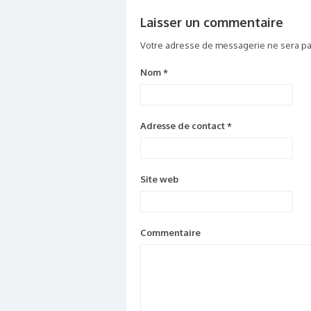
Laisser un commentaire
Votre adresse de messagerie ne sera pa
Nom
*
Adresse de contact
*
Site web
Commentaire