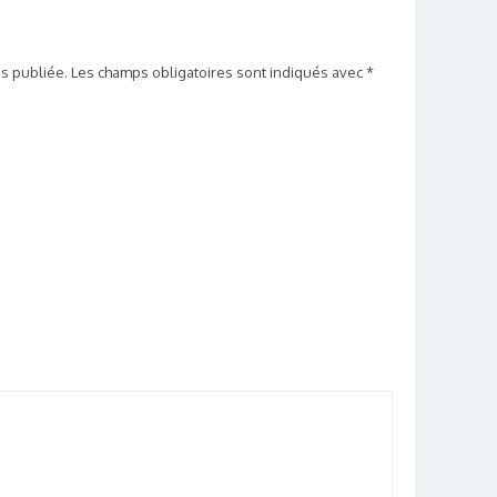
s publiée.
Les champs obligatoires sont indiqués avec
*