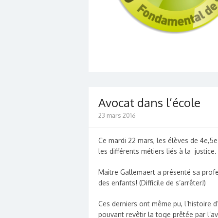
Avocat dans l’école
23 mars 2016
Ce mardi 22 mars, les élèves de 4e,5e 
les différents métiers liés à la justice.
Maitre Gallemaert a présenté sa prof
des enfants! (Difficile de s’arrêter!)
Ces derniers ont même pu, l’histoire d
pouvant revêtir la toge prêtée par l’a