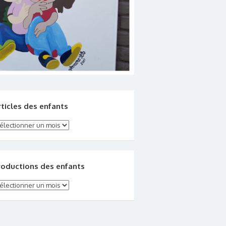
rticles des enfants
ticles des enfants
roductions des enfants
oductions des enfants