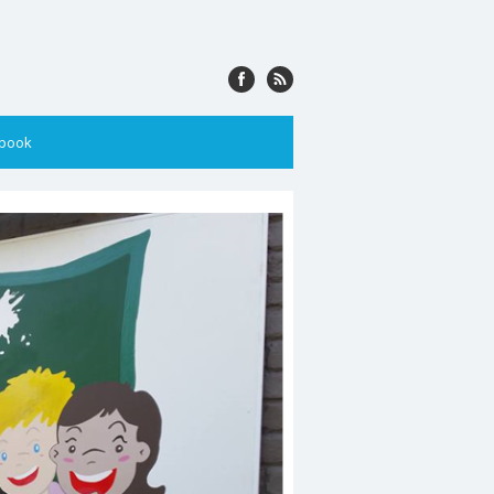
ebook