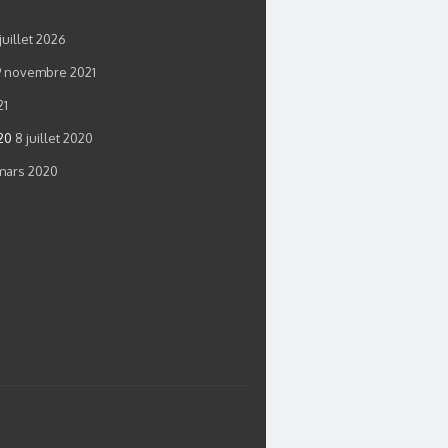
juillet 2026
9 novembre 2021
21
20
8 juillet 2020
mars 2020