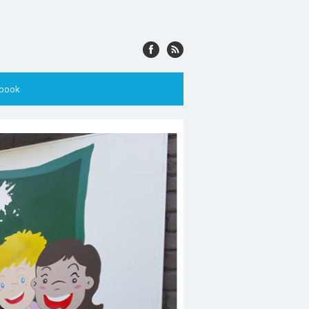
ebook