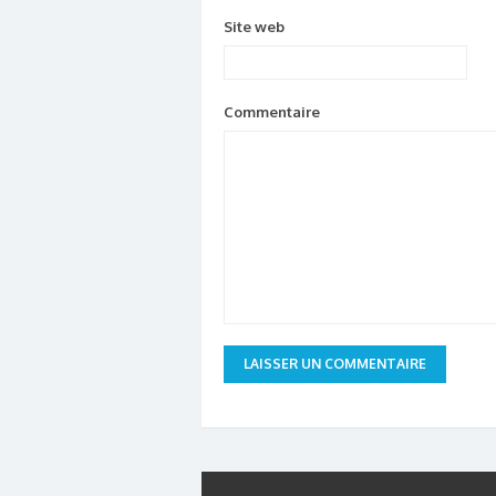
Site web
Commentaire