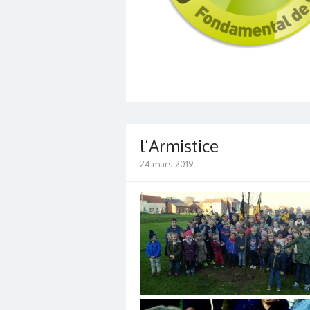
l’Armistice
24 mars 2019