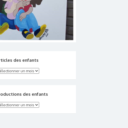
rticles des enfants
ticles des enfants
roductions des enfants
oductions des enfants