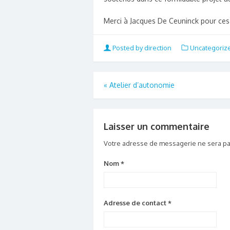
Merci à Jacques De Ceuninck pour ces
Posted by direction
Uncategoriz
«
Atelier d’autonomie
Laisser un commentaire
Votre adresse de messagerie ne sera pa
Nom
*
Adresse de contact
*