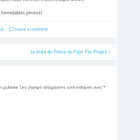
 formidables photos!
ed
Leave a comment
la visite du Prince du Pays Pas Propre
»
s publiée.
Les champs obligatoires sont indiqués avec
*