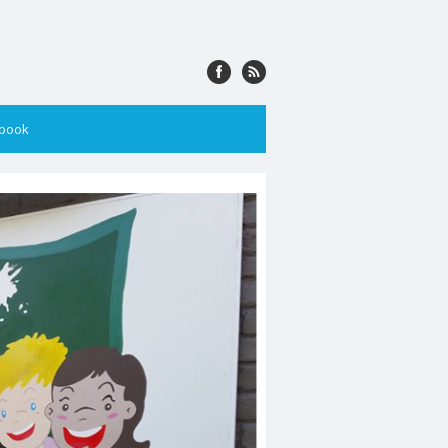
ebook