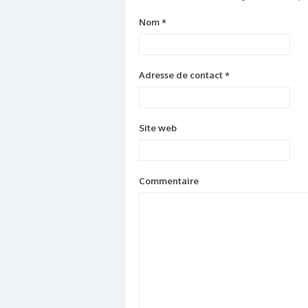
Nom
*
Adresse de contact
*
Site web
Commentaire