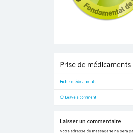
Prise de médicaments
Fiche médicaments
Leave a comment
Laisser un commentaire
Votre adresse de messagerie ne sera pa