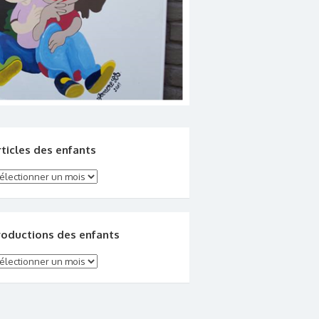
rticles des enfants
ticles des enfants
roductions des enfants
oductions des enfants