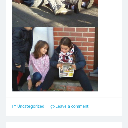
Uncategorized
Leave a comment