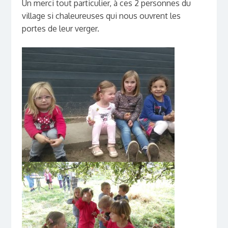
Un merci tout particulier, à ces 2 personnes du
village si chaleureuses qui nous ouvrent les
portes de leur verger.