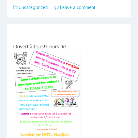
Uncategorized
Leave a comment
Ouvert à tous! Cours de