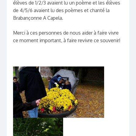
élèves de 1/2/3 avaient lu un poème et les élèves
de 4/5/6 avaient lu des poèmes et chanté la
Brabançonne A Capela.
Merci à ces personnes de nous aider à faire vivre
ce moment important, à faire revivre ce souvenir!