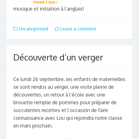
musique et initiation à l’anglais!
Uncategorized
Leave a comment
Découverte d’un verger
Ce lundi 26 septembre, les enfants de maternelles
se sont rendus au verger, une visite pleine de
découvertes, un retour à l’école avec une
brouette remplie de pommes pour préparer de
succulentes recettes et l’occasion de faire
connaissance avec Lou qui rejoindra notre classe
en mars prochain.