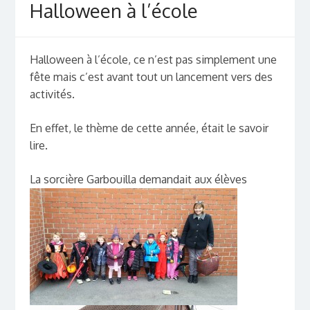
Halloween à l’école
Halloween à l’école, ce n’est pas simplement une
fête mais c’est avant tout un lancement vers des
activités.
En effet, le thème de cette année, était le savoir
lire.
La sorcière Garbouilla demandait aux élèves