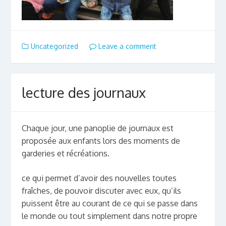
Uncategorized
Leave a comment
lecture des journaux
Chaque jour, une panoplie de journaux est
proposée aux enfants lors des moments de
garderies et récréations.
ce qui permet d’avoir des nouvelles toutes
fraîches, de pouvoir discuter avec eux, qu’ils
puissent être au courant de ce qui se passe dans
le monde ou tout simplement dans notre propre