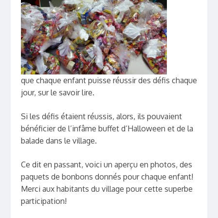
que chaque enfant puisse réussir des défis chaque
jour, sur le savoir lire.
Si les défis étaient réussis, alors, ils pouvaient
bénéficier de l’infâme buffet d’Halloween et de la
balade dans le village.
Ce dit en passant, voici un aperçu en photos, des
paquets de bonbons donnés pour chaque enfant!
Merci aux habitants du village pour cette superbe
participation!