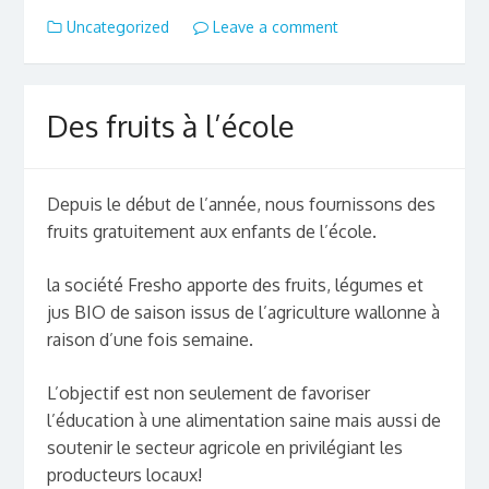
Uncategorized
Leave a comment
Des fruits à l’école
Depuis le début de l’année, nous fournissons des
fruits gratuitement aux enfants de l’école.
la société Fresho apporte des fruits, légumes et
jus BIO de saison issus de l’agriculture wallonne à
raison d’une fois semaine.
L’objectif est non seulement de favoriser
l’éducation à une alimentation saine mais aussi de
soutenir le secteur agricole en privilégiant les
producteurs locaux!